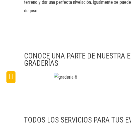
terreno y dar una perfecta nivelación, igualmente se puede u
de piso.
CONOCE UNA PARTE DE NUESTRA EX
GRADERÍAS
TODOS LOS SERVICIOS PARA TUS 