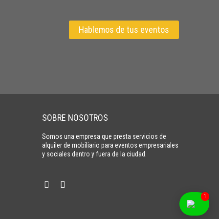
Hablemos de tus eventos
SOBRE NOSOTROS
Somos una empresa que presta servicios de
alquiler de mobiliario para eventos empresariales
y sociales dentro y fuera de la ciudad.
1