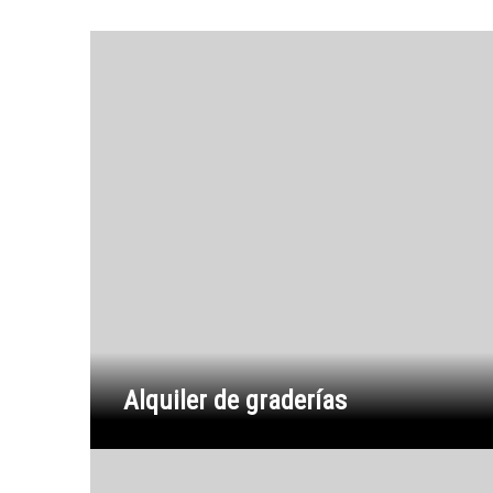
Alquiler de graderías