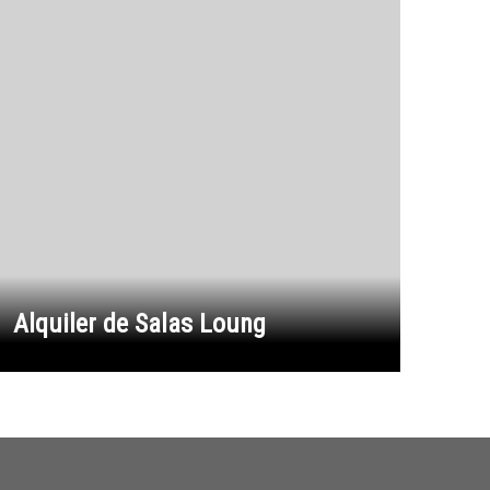
Alquiler de Salas Loung