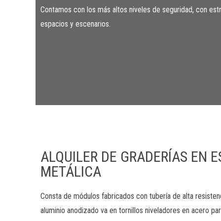
Contamos con los más altos niveles de seguridad, con estr
espacios y escenarios.
ALQUILER DE GRADERÍAS EN 
METÁLICA
Consta de módulos fabricados con tubería de alta resisten
aluminio anodizado va en tornillos niveladores en acero par