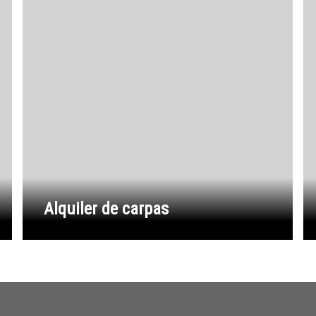
Alquiler de carpas