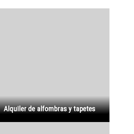
Alquiler de alfombras y tapetes