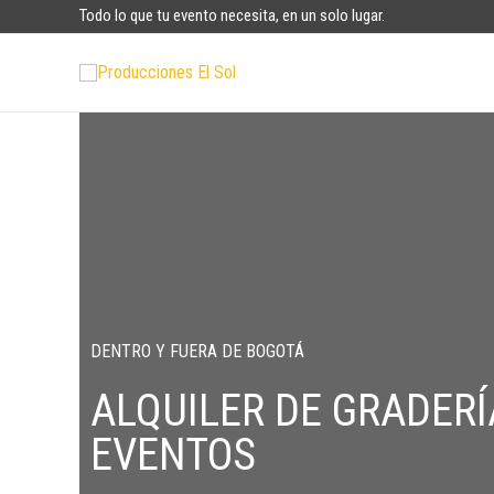
Todo lo que tu evento necesita, en un solo lugar.
DENTRO Y FUERA DE BOGOTÁ
ALQUILER DE GRADERÍ
EVENTOS