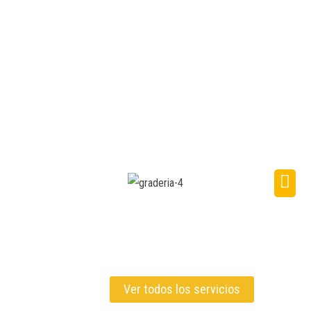
Ver todos los servicios