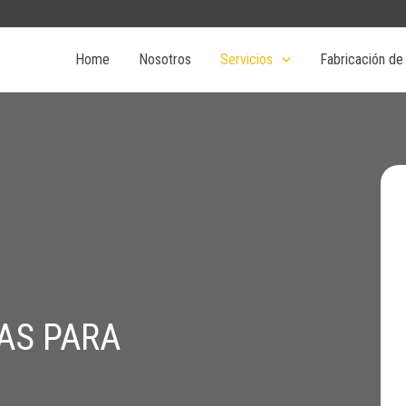
Home
Nosotros
Servicios
Fabricación de
AS PARA