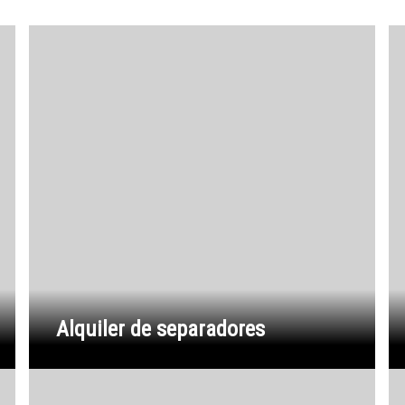
Alquiler de separadores