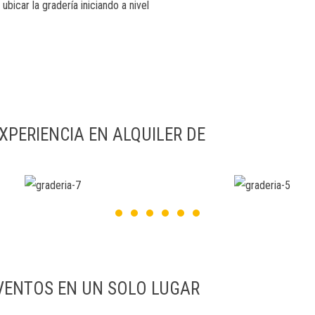
bicar la gradería iniciando a nivel
PERIENCIA EN ALQUILER DE
EVENTOS EN UN SOLO LUGAR