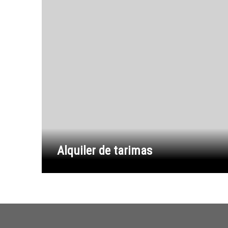
Alquiler de tarimas